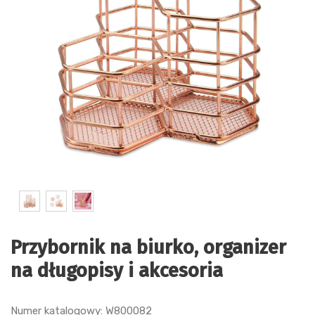
Przybornik na biurko, organizer
na długopisy i akcesoria
Numer katalogowy: W800082