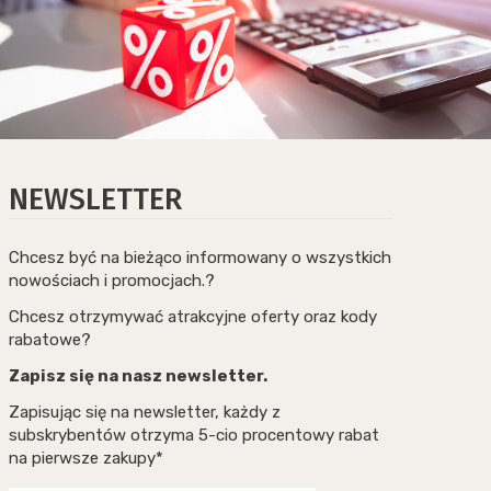
NEWSLETTER
Chcesz być na bieżąco informowany o wszystkich
nowościach i promocjach.?
Chcesz otrzymywać atrakcyjne oferty oraz kody
rabatowe?
Zapisz się na nasz newsletter.
Zapisując się na newsletter, każdy z
subskrybentów otrzyma 5-cio procentowy rabat
na pierwsze zakupy*