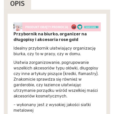
OPIS
Przybornik na biurko, organizer na
długopisy i akcesoria rose gold
Idealny przybornik ułatwiający organizację
biurka, czy to w pracy, czy w domu.
Ułatwia zorganizowanie, pogrupowanie
wszelkich akcesoriów typu ołówki, długopisy
czy inne artykuły piszące (kredki, flamastry).
Znakomicie sprawdza się również w
garderobie, czy łazience ułatwiając
utrzymanie porządku wśród wszelkiej maści
akcesoriów kosmetycznych.
- wykonany jest z wysokiej jakości siatki
metalowej