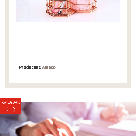
Producent:
Ameco
KATEGORIE