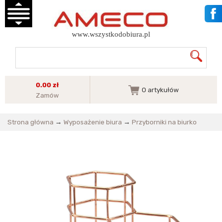
www.wszystkodobiura.pl
0.00 zł
0
artykułów
Zamów
Strona główna
→
Wyposażenie biura
→
Przyborniki na biurko